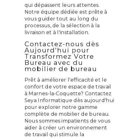
qui dépassent leurs attentes.
Notre équipe dédiée est prête à
vous guider tout au long du
processus, de la sélection à la
livraison et à l'installation.
Contactez-nous dès
Aujourd'hui pour
Transformez Votre
Bureau avec du
mobilier de bureau
Prêt à améliorer l'efficacité et le
confort de votre espace de travail
à Marnes-la-Coquette? Contactez
Seya Informatique dès aujourd'hui
pour explorer notre gamme
complète de mobilier de bureau.
Nous sommes impatients de vous
aider à créer un environnement
de travail qui stimule la