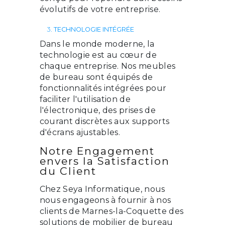
évolutifs de votre entreprise.
3.
TECHNOLOGIE INTÉGRÉE
Dans le monde moderne, la
technologie est au cœur de
chaque entreprise. Nos meubles
de bureau sont équipés de
fonctionnalités intégrées pour
faciliter l'utilisation de
l'électronique, des prises de
courant discrètes aux supports
d'écrans ajustables.
Notre Engagement
envers la Satisfaction
du Client
Chez Seya Informatique, nous
nous engageons à fournir à nos
clients de Marnes-la-Coquette des
solutions de mobilier de bureau