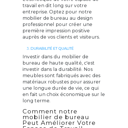
travail en dit long sur votre
entreprise. Optez pour notre
mobilier de bureau au design
professionnel pour créer une
première impression positive
auprès de vos clients et visiteurs.
3.
DURABILITÉ ET QUALITÉ
Investir dans du mobilier de
bureau de haute qualité, c'est
investir dans la durabilité. Nos
meubles sont fabriqués avec des
matériaux robustes pour assurer
une longue durée de vie, ce qui
en fait un choix économique sur le
long terme.
Comment notre
mobilier de bureau
Peut Améliorer Votre