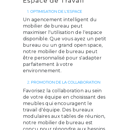
Espace de Travail
1.
OPTIMISATION DE L'ESPACE
Un agencement intelligent du
mobilier de bureau peut
maximiser l'utilisation de l'espace
disponible. Que vous ayez un petit
bureau ou un grand open space,
notre mobilier de bureau peut
être personnalisé pour s'adapter
parfaitement à votre
environnement.
2.
PROMOTION DE LA COLLABORATION
Favorisez la collaboration au sein
de votre équipe en choisissant des
meubles qui encouragent le
travail d'équipe. Des bureaux
modulaires aux tables de réunion,
notre mobilier de bureau est
conçu pour répondre aux besoins