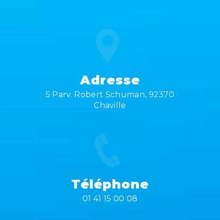
Adresse
5 Parv. Robert Schuman, 92370
Chaville
Téléphone
01 41 15 00 08