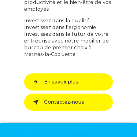
productivité et le bien-être de vos
employés.
Investissez dans la qualité.
Investissez dans l'ergonomie.
Investissez dans le futur de votre
entreprise avec notre mobilier de
bureau de premier choix à
Marnes-la-Coquette.
En savoir plus
Contactez-nous