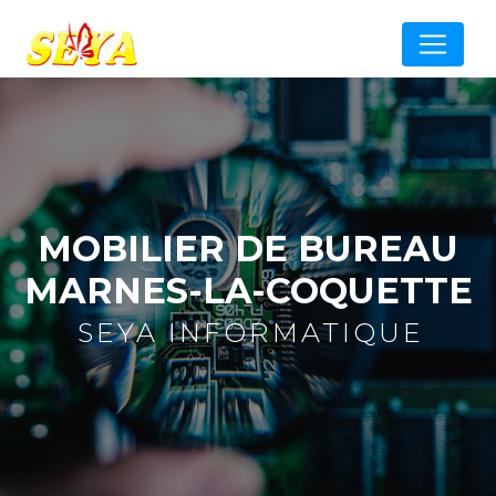
Panneau de gestion des cookies
MOBILIER DE BUREAU
MARNES-LA-COQUETTE
SEYA INFORMATIQUE