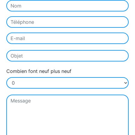
Combien font neuf plus neuf