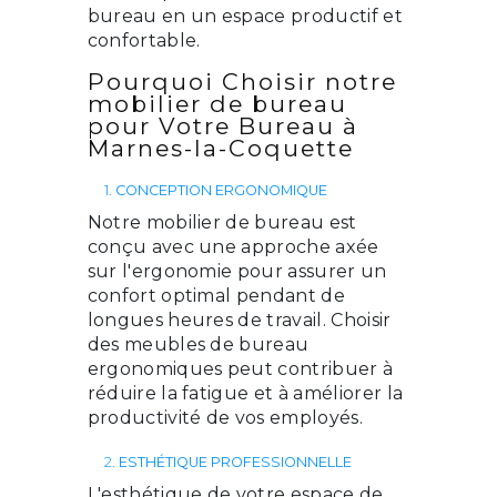
bureau en un espace productif et
confortable.
Pourquoi Choisir notre
mobilier de bureau
pour Votre Bureau à
Marnes-la-Coquette
1.
CONCEPTION ERGONOMIQUE
Notre mobilier de bureau est
conçu avec une approche axée
sur l'ergonomie pour assurer un
confort optimal pendant de
longues heures de travail. Choisir
des meubles de bureau
ergonomiques peut contribuer à
réduire la fatigue et à améliorer la
productivité de vos employés.
2.
ESTHÉTIQUE PROFESSIONNELLE
L'esthétique de votre espace de