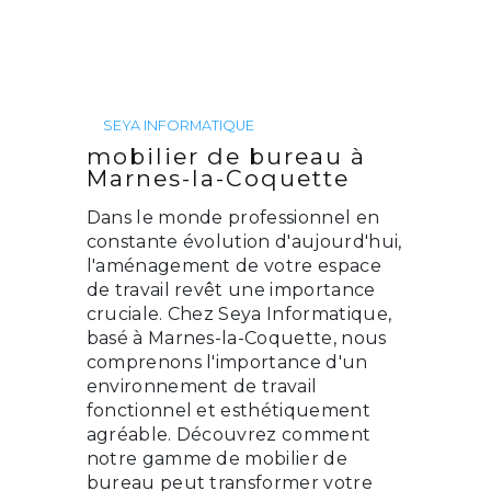
SEYA INFORMATIQUE
mobilier de bureau à
Marnes-la-Coquette
Dans le monde professionnel en
constante évolution d'aujourd'hui,
l'aménagement de votre espace
de travail revêt une importance
cruciale. Chez Seya Informatique,
basé à Marnes-la-Coquette, nous
comprenons l'importance d'un
environnement de travail
fonctionnel et esthétiquement
agréable. Découvrez comment
notre gamme de mobilier de
bureau peut transformer votre