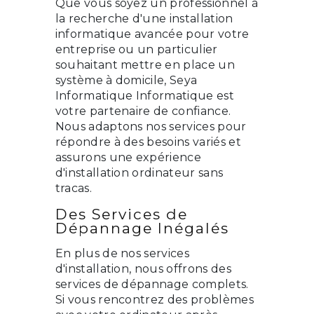
Que vous soyez un professionnel à
la recherche d'une installation
informatique avancée pour votre
entreprise ou un particulier
souhaitant mettre en place un
système à domicile, Seya
Informatique Informatique est
votre partenaire de confiance.
Nous adaptons nos services pour
répondre à des besoins variés et
assurons une expérience
d'installation ordinateur sans
tracas.
Des Services de
Dépannage Inégalés
En plus de nos services
d'installation, nous offrons des
services de dépannage complets.
Si vous rencontrez des problèmes