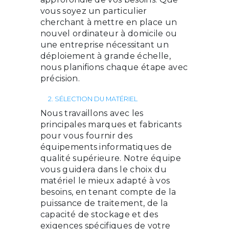
vous soyez un particulier
cherchant à mettre en place un
nouvel ordinateur à domicile ou
une entreprise nécessitant un
déploiement à grande échelle,
nous planifions chaque étape avec
précision.
2. SÉLECTION DU MATÉRIEL
Nous travaillons avec les
principales marques et fabricants
pour vous fournir des
équipements informatiques de
qualité supérieure. Notre équipe
vous guidera dans le choix du
matériel le mieux adapté à vos
besoins, en tenant compte de la
puissance de traitement, de la
capacité de stockage et des
exigences spécifiques de votre