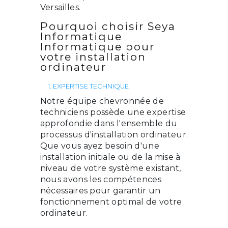
Versailles.
Pourquoi choisir Seya
Informatique
Informatique pour
votre installation
ordinateur
1. EXPERTISE TECHNIQUE
Notre équipe chevronnée de
techniciens possède une expertise
approfondie dans l'ensemble du
processus d'installation ordinateur.
Que vous ayez besoin d'une
installation initiale ou de la mise à
niveau de votre système existant,
nous avons les compétences
nécessaires pour garantir un
fonctionnement optimal de votre
ordinateur.