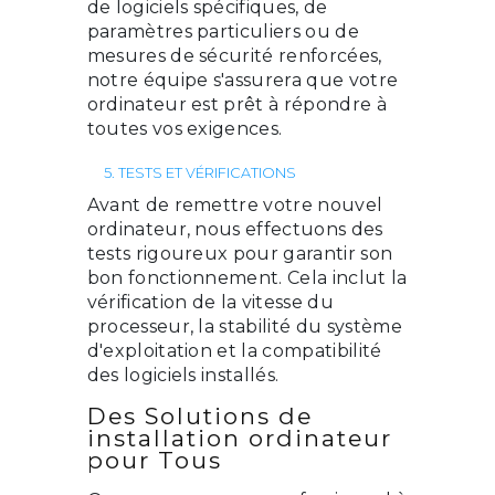
de logiciels spécifiques, de
paramètres particuliers ou de
mesures de sécurité renforcées,
notre équipe s'assurera que votre
ordinateur est prêt à répondre à
toutes vos exigences.
5. TESTS ET VÉRIFICATIONS
Avant de remettre votre nouvel
ordinateur, nous effectuons des
tests rigoureux pour garantir son
bon fonctionnement. Cela inclut la
vérification de la vitesse du
processeur, la stabilité du système
d'exploitation et la compatibilité
des logiciels installés.
Des Solutions de
installation ordinateur
pour Tous