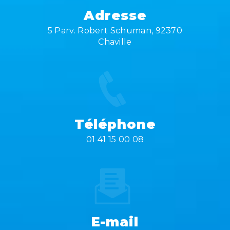
Adresse
5 Parv. Robert Schuman, 92370
Chaville
Téléphone
01 41 15 00 08
E-mail