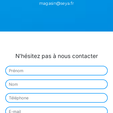
magasin@seya.fr
N'hésitez pas à nous contacter