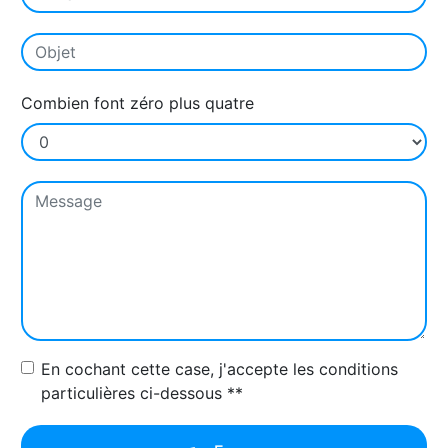
Combien font zéro plus quatre
En cochant cette case, j'accepte les conditions
particulières ci-dessous **