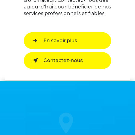
d'ordinateur. Contactez-nous dès
aujourd'hui pour bénéficier de nos
services professionnels et fiables.
En savoir plus
Contactez-nous