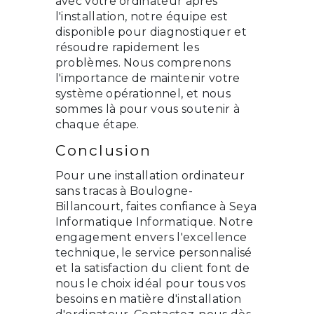
avec votre ordinateur après
l'installation, notre équipe est
disponible pour diagnostiquer et
résoudre rapidement les
problèmes. Nous comprenons
l'importance de maintenir votre
système opérationnel, et nous
sommes là pour vous soutenir à
chaque étape.
Conclusion
Pour une installation ordinateur
sans tracas à Boulogne-
Billancourt, faites confiance à Seya
Informatique Informatique. Notre
engagement envers l'excellence
technique, le service personnalisé
et la satisfaction du client font de
nous le choix idéal pour tous vos
besoins en matière d'installation