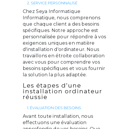
2. SERVICE PERSONNALISÉ
Chez Seya Informatique
Informatique, nous comprenons
que chaque client a des besoins
spécifiques. Notre approche est
personnalisée pour répondre à vos
exigences uniques en matière
d'installation d'ordinateur. Nous
travaillons en étroite collaboration
avec vous pour comprendre vos
besoins spécifiques et vous fournir
la solution la plus adaptée.
Les étapes d'une
installation ordinateur
réussie
1. ÉVALUATION DES BESOINS
Avant toute installation, nous
effectuons une évaluation
approfondie de vos besoins. Que