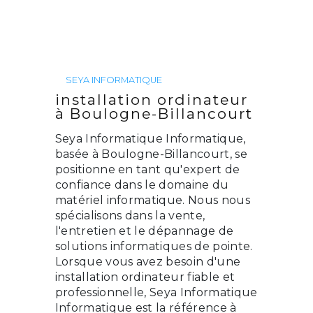
SEYA INFORMATIQUE
installation ordinateur
à Boulogne-Billancourt
Seya Informatique Informatique,
basée à Boulogne-Billancourt, se
positionne en tant qu'expert de
confiance dans le domaine du
matériel informatique. Nous nous
spécialisons dans la vente,
l'entretien et le dépannage de
solutions informatiques de pointe.
Lorsque vous avez besoin d'une
installation ordinateur fiable et
professionnelle, Seya Informatique
Informatique est la référence à