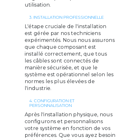
utilisation.
3. INSTALLATION PROFESSIONNELLE
L'étape cruciale de l'installation
est gérée par nos techniciens
expérimentés. Nous nous assurons
que chaque composant est
installé correctement, que tous
les câbles sont connectés de
manière sécurisée, et que le
système est opérationnel selon les
normes les plus élevées de
l'industrie.
4. CONFIGURATION ET
PERSONNALISATION
Après l'installation physique, nous
configurons et personnalisons
votre système en fonction de vos
préférences. Que vous ayez besoin