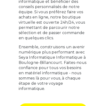
informatique et bénéficier des
conseils personnalisés de notre
équipe. Si vous préférez faire vos
achats en ligne, notre boutique
virtuelle est ouverte 24h/24, vous
permettant de parcourir notre
sélection et de passer commande
en quelques clics.
Ensemble, construisons un avenir
numérique plus performant avec
Seya Informatique Informatique à
Boulogne-Billancourt. Faites-nous
confiance pour tous vos besoins
en matériel informatique - nous
sommes là pour vous, à chaque
étape de votre voyage
informatique.