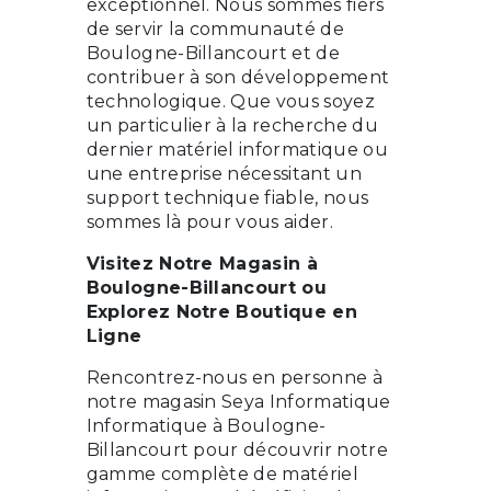
exceptionnel. Nous sommes fiers
de servir la communauté de
Boulogne-Billancourt et de
contribuer à son développement
technologique. Que vous soyez
un particulier à la recherche du
dernier matériel informatique ou
une entreprise nécessitant un
support technique fiable, nous
sommes là pour vous aider.
Visitez Notre Magasin à
Boulogne-Billancourt ou
Explorez Notre Boutique en
Ligne
Rencontrez-nous en personne à
notre magasin Seya Informatique
Informatique à Boulogne-
Billancourt pour découvrir notre
gamme complète de matériel