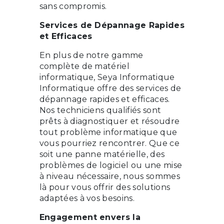
sans compromis.
Services de Dépannage Rapides
et Efficaces
En plus de notre gamme
complète de matériel
informatique, Seya Informatique
Informatique offre des services de
dépannage rapides et efficaces.
Nos techniciens qualifiés sont
prêts à diagnostiquer et résoudre
tout problème informatique que
vous pourriez rencontrer. Que ce
soit une panne matérielle, des
problèmes de logiciel ou une mise
à niveau nécessaire, nous sommes
là pour vous offrir des solutions
adaptées à vos besoins.
Engagement envers la