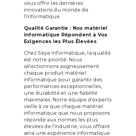
vous offrir les dernières
innovations du monde de
l'informatique.
Qualité Garantie : Nos matériel
informatique Répondent à Vos
Exigences les Plus Élevées
Chez Seya Informatique, la qualité
est notre priorité. Nous
sélectionnons soigneusement
chaque produit matériel
informatique pour garantir des
performances exceptionnelles,
une durabilité et une fiabilité
maximales. Notre équipe d'experts
veille à ce que chaque matériel
informatique que nous proposons
réponde aux normes les plus
élevées de l'industrie, vous offrant
ainsi une expérience informatique