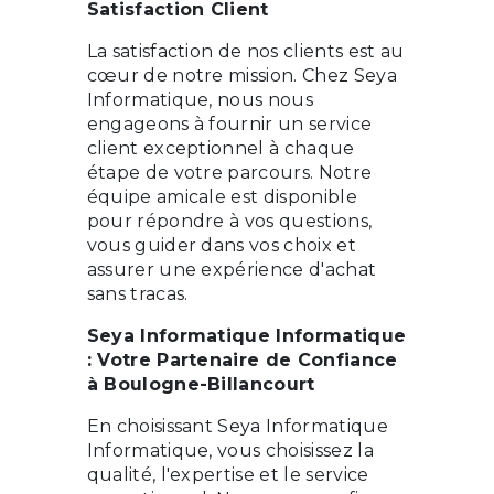
Satisfaction Client
La satisfaction de nos clients est au
cœur de notre mission. Chez Seya
Informatique, nous nous
engageons à fournir un service
client exceptionnel à chaque
étape de votre parcours. Notre
équipe amicale est disponible
pour répondre à vos questions,
vous guider dans vos choix et
assurer une expérience d'achat
sans tracas.
Seya Informatique Informatique
: Votre Partenaire de Confiance
à Boulogne-Billancourt
En choisissant Seya Informatique
Informatique, vous choisissez la
qualité, l'expertise et le service