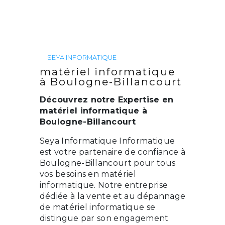
SEYA INFORMATIQUE
matériel informatique
à Boulogne-Billancourt
Découvrez notre Expertise en
matériel informatique à
Boulogne-Billancourt
Seya Informatique Informatique
est votre partenaire de confiance à
Boulogne-Billancourt pour tous
vos besoins en matériel
informatique. Notre entreprise
dédiée à la vente et au dépannage
de matériel informatique se
distingue par son engagement