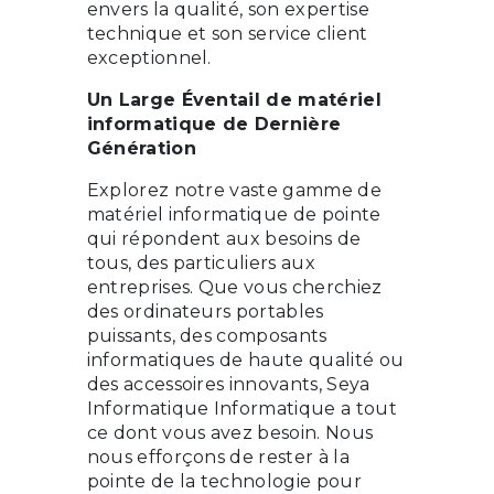
envers la qualité, son expertise
technique et son service client
exceptionnel.
Un Large Éventail de matériel
informatique de Dernière
Génération
Explorez notre vaste gamme de
matériel informatique de pointe
qui répondent aux besoins de
tous, des particuliers aux
entreprises. Que vous cherchiez
des ordinateurs portables
puissants, des composants
informatiques de haute qualité ou
des accessoires innovants, Seya
Informatique Informatique a tout
ce dont vous avez besoin. Nous
nous efforçons de rester à la
pointe de la technologie pour