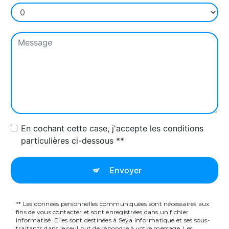
En cochant cette case, j'accepte les conditions
particulières ci-dessous **
Envoyer
** Les données personnelles communiquées sont nécessaires aux
fins de vous contacter et sont enregistrées dans un fichier
informatisé. Elles sont destinées à Seya Informatique et ses sous-
traitants dans le seul but de répondre à votre message. Les