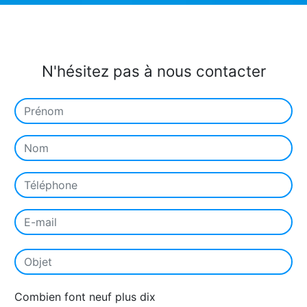
N'hésitez pas à nous contacter
Combien font neuf plus dix