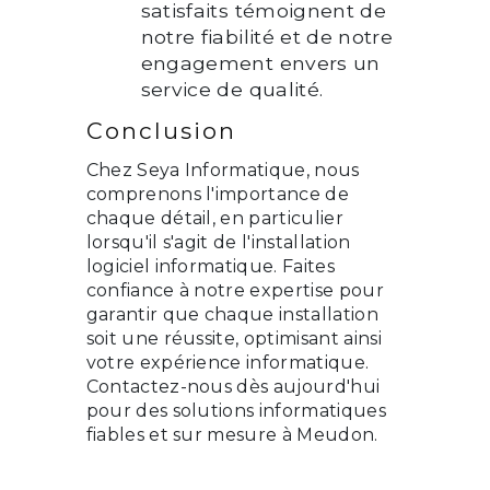
satisfaits témoignent de
notre fiabilité et de notre
engagement envers un
service de qualité.
Conclusion
Chez Seya Informatique, nous
comprenons l'importance de
chaque détail, en particulier
lorsqu'il s'agit de l'installation
logiciel informatique. Faites
confiance à notre expertise pour
garantir que chaque installation
soit une réussite, optimisant ainsi
votre expérience informatique.
Contactez-nous dès aujourd'hui
pour des solutions informatiques
fiables et sur mesure à Meudon.