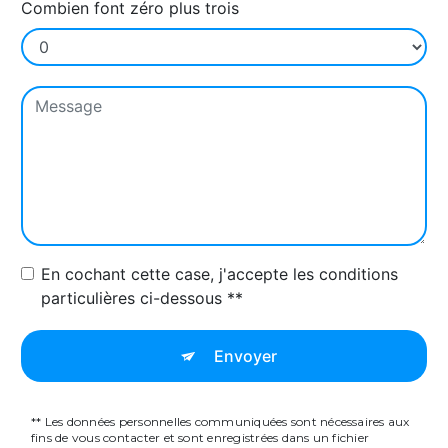
Combien font zéro plus trois
En cochant cette case, j'accepte les conditions
particulières ci-dessous **
Envoyer
** Les données personnelles communiquées sont nécessaires aux
fins de vous contacter et sont enregistrées dans un fichier