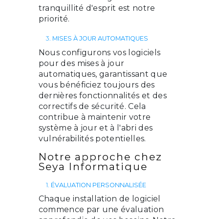
tranquillité d'esprit est notre
priorité.
3.
MISES À JOUR AUTOMATIQUES
Nous configurons vos logiciels
pour des mises à jour
automatiques, garantissant que
vous bénéficiez toujours des
dernières fonctionnalités et des
correctifs de sécurité. Cela
contribue à maintenir votre
système à jour et à l'abri des
vulnérabilités potentielles.
Notre approche chez
Seya Informatique
1.
ÉVALUATION PERSONNALISÉE
Chaque installation de logiciel
commence par une évaluation