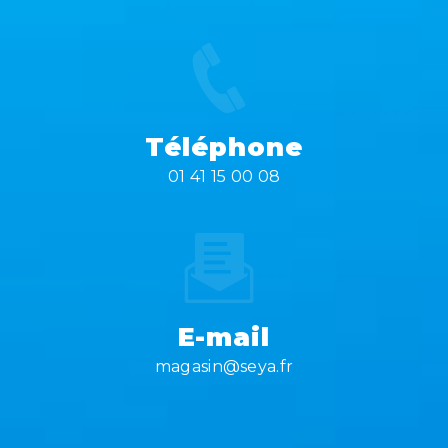
Téléphone
01 41 15 00 08
E-mail
magasin@seya.fr