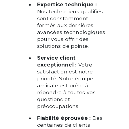
Expertise technique :
Nos techniciens qualifiés
sont constamment
formés aux dernières
avancées technologiques
pour vous offrir des
solutions de pointe.
Service client
exceptionnel :
Votre
satisfaction est notre
priorité. Notre équipe
amicale est prête à
répondre à toutes vos
questions et
préoccupations.
Fiabilité éprouvée :
Des
centaines de clients