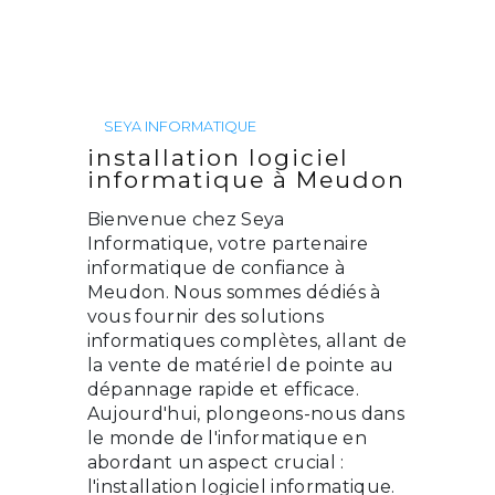
SEYA INFORMATIQUE
installation logiciel
informatique à Meudon
Bienvenue chez Seya
Informatique, votre partenaire
informatique de confiance à
Meudon. Nous sommes dédiés à
vous fournir des solutions
informatiques complètes, allant de
la vente de matériel de pointe au
dépannage rapide et efficace.
Aujourd'hui, plongeons-nous dans
le monde de l'informatique en
abordant un aspect crucial :
l'installation logiciel informatique.