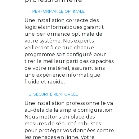
1.
PERFORMANCE OPTIMALE
Une installation correcte des
logiciels informatiques garantit
une performance optimale de
votre système. Nos experts
veilleront à ce que chaque
programme soit configuré pour
tirer le meilleur parti des capacités
de votre matériel, assurant ainsi
une expérience informatique
fluide et rapide.
2.
SÉCURITÉ RENFORCÉE
Une installation professionnelle va
au-delà de la simple configuration.
Nous mettons en place des
mesures de sécurité robustes
pour protéger vos données contre
les menaces en ligne. Votre