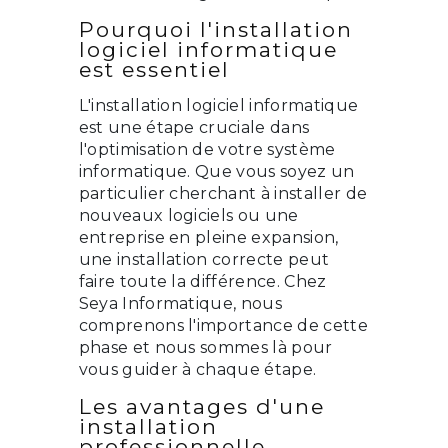
Pourquoi l'installation
logiciel informatique
est essentiel
L'installation logiciel informatique
est une étape cruciale dans
l'optimisation de votre système
informatique. Que vous soyez un
particulier cherchant à installer de
nouveaux logiciels ou une
entreprise en pleine expansion,
une installation correcte peut
faire toute la différence. Chez
Seya Informatique, nous
comprenons l'importance de cette
phase et nous sommes là pour
vous guider à chaque étape.
Les avantages d'une
installation
professionnelle