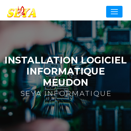
Panneau de gestion des cookies
INSTALLATION LOGICIEL
INFORMATIQUE
MEUDON
SEYA INFORMATIQUE