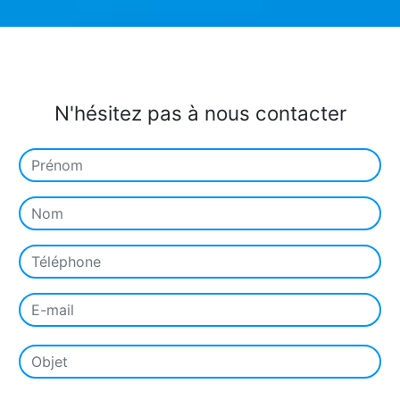
N'hésitez pas à nous contacter