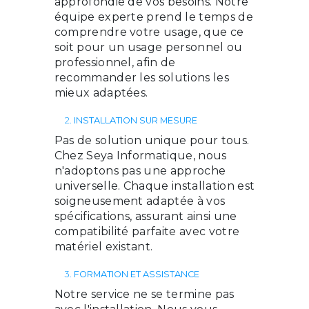
approfondie de vos besoins. Notre
équipe experte prend le temps de
comprendre votre usage, que ce
soit pour un usage personnel ou
professionnel, afin de
recommander les solutions les
mieux adaptées.
2.
INSTALLATION SUR MESURE
Pas de solution unique pour tous.
Chez Seya Informatique, nous
n'adoptons pas une approche
universelle. Chaque installation est
soigneusement adaptée à vos
spécifications, assurant ainsi une
compatibilité parfaite avec votre
matériel existant.
3.
FORMATION ET ASSISTANCE
Notre service ne se termine pas