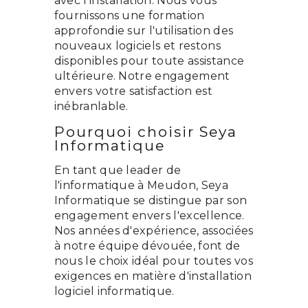
avec l'installation. Nous vous
fournissons une formation
approfondie sur l'utilisation des
nouveaux logiciels et restons
disponibles pour toute assistance
ultérieure. Notre engagement
envers votre satisfaction est
inébranlable.
Pourquoi choisir Seya
Informatique
En tant que leader de
l'informatique à Meudon, Seya
Informatique se distingue par son
engagement envers l'excellence.
Nos années d'expérience, associées
à notre équipe dévouée, font de
nous le choix idéal pour toutes vos
exigences en matière d'installation
logiciel informatique.